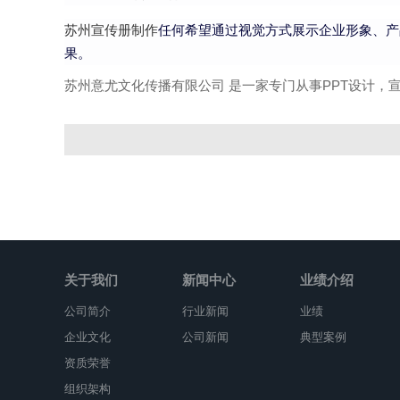
苏州宣传册制作
任何希望通过视觉方式展示企业形象、产
果。
苏州意尤文化传播有限公司 是一家专门从事PPT设计，宣传
关于我们
新闻中心
业绩介绍
公司简介
行业新闻
业绩
企业文化
公司新闻
典型案例
资质荣誉
组织架构