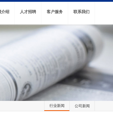
绩介绍
人才招聘
客户服务
联系我们
行业新闻
公司新闻