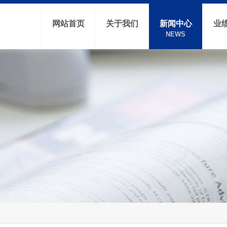
网站首页
关于我们
新闻中心
业
NEWS