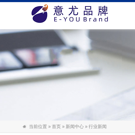
网站首页
关于我们
新闻中心
业绩介绍
人才招聘
客户服务
联系我们
当前位置
»
首页
»
新闻中心
» 行业新闻