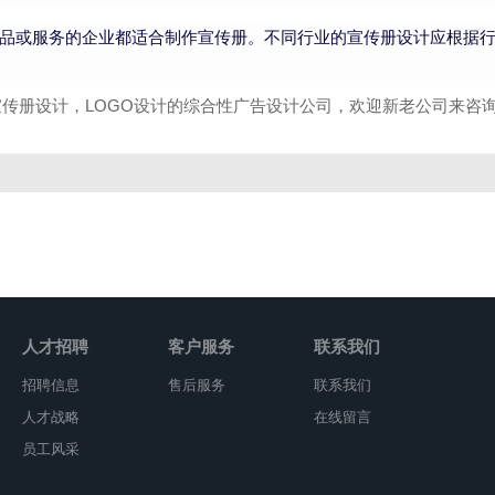
品或服务的企业都适合制作宣传册。不同行业的宣传册设计应根据
册设计，LOGO设计的综合性广告设计公司，欢迎新老公司来咨询：15
人才招聘
客户服务
联系我们
招聘信息
售后服务
联系我们
人才战略
在线留言
员工风采