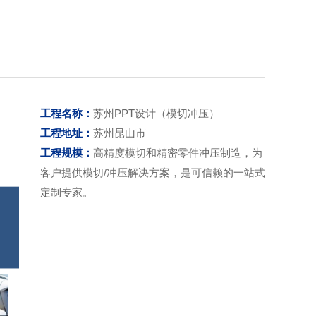
工程名称：
苏州PPT设计（模切冲压）
工程地址：
苏州昆山市
工程规模：
高精度模切和精密零件冲压制造，为
客户提供模切/冲压解决方案，是可信赖的一站式
定制专家。