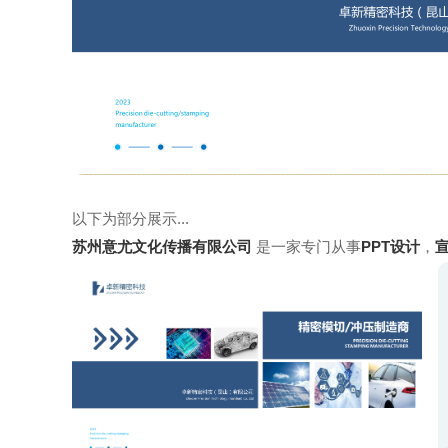
以下为部分展示...
苏州意尤文化传播有限公司
是一家专门从事
PPT设计
，