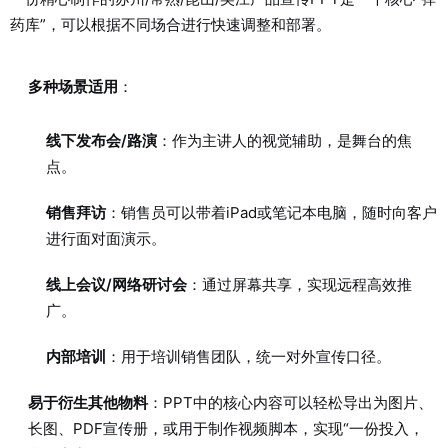
药库”，可以根据不同场合进行快速调整和部署。
多种场景适用
：
线下发布会/路演
：作为主讲人的视觉辅助，是舞台的焦
点。
销售拜访
：销售员可以带着iPad或笔记本电脑，随时向客户
进行面对面演示。
线上会议/网络研讨会
：通过屏幕共享，实现远程高效推
广。
内部培训
：用于培训销售团队，统一对外宣传口径。
易于衍生其他物料
：PPT中的核心内容可以轻松导出为图片、
长图、PDF宣传册，或用于制作视频脚本，实现“一份投入，