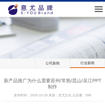
网站首页
关于我们
新闻中心
业绩介绍
行业新闻
公司新闻
人才招聘
客户服务
新产品推广为什么需要苏州/常熟/昆山/吴江PPT
制作
联系我们
发布时间：2025-10-28 来源：意尤文化 点击量：998