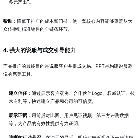
多元产出”。
帮助
：降低了推广的成本和门槛，使一套核心内容能够覆盖从大
众传播到精准销售的全链条环节。
4. 强大的说服与成交引导能力
产品推广的最终目的是说服客户并促成交易。PPT是构建说服逻
辑的完美工具。
建立信任
：通过展示客户案例、合作伙伴Logo、权威认证、技
术专利等，快速建立产品和公司的可信度。
展示证据
：用前后对比图、用户见证视频、第三方评测数据
等，为产品的有效性提供有力证明。
清晰的行动号召
：在演示的最后，明确地告诉观众下一步该做