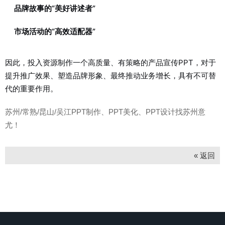
品牌故事的“美好讲述者”
市场活动的“高效适配器”
因此，投入资源制作一个高质量、有策略的产品宣传PPT，对于
提升推广效果、塑造品牌形象、最终推动业务增长，具有不可替
代的重要作用。
苏州/常熟/昆山/吴江PPT制作、PPT美化、PPT设计找苏州意
尤！
« 返回