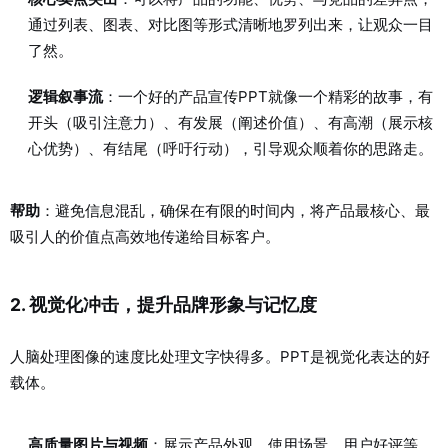
通过列表、图表、对比图等形式清晰地罗列出来，让观众一目
了然。
逻辑叙事流
：一个好的产品宣传PPT就像一个精彩的故事，有
开头（吸引注意力）、有发展（阐述价值）、有高潮（展示核
心优势）、有结尾（呼吁行动），引导观众顺着你的思路走。
帮助
：避免信息混乱，确保在有限的时间内，将产品最核心、最
吸引人的价值点高效地传递给目标客户。
2. 视觉化冲击，提升品牌形象与记忆度
人脑处理图像的速度比处理文字快得多。PPT是视觉化表达的好
载体。
高质量图片与视频
：展示产品外观、使用场景、用户好评等，