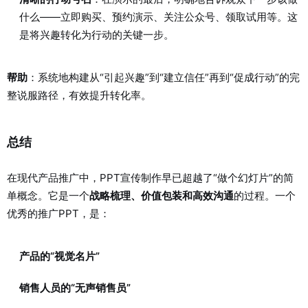
什么——立即购买、预约演示、关注公众号、领取试用等。这
是将兴趣转化为行动的关键一步。
帮助
：系统地构建从“引起兴趣”到“建立信任”再到“促成行动”的完
整说服路径，有效提升转化率。
总结
在现代产品推广中，PPT宣传制作早已超越了“做个幻灯片”的简
单概念。它是一个
战略梳理、价值包装和高效沟通
的过程。一个
优秀的推广PPT，是：
产品的“视觉名片”
销售人员的“无声销售员”